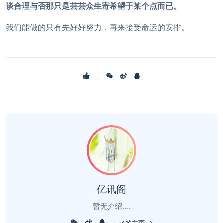
谈合理与否那只是芸芸众生寄希望于某个点而已。
我们能做的只有先好好努力，再来接受命运的安排。
亿讯阁
暂无介绍....
TA的主页