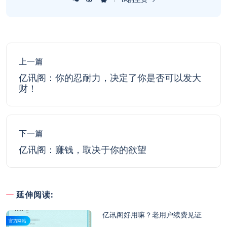
上一篇
亿讯阁：你的忍耐力，决定了你是否可以发大
财！
下一篇
亿讯阁：赚钱，取决于你的欲望
延伸阅读:
亿讯阁好用嘛？老用户续费见证
官方网站