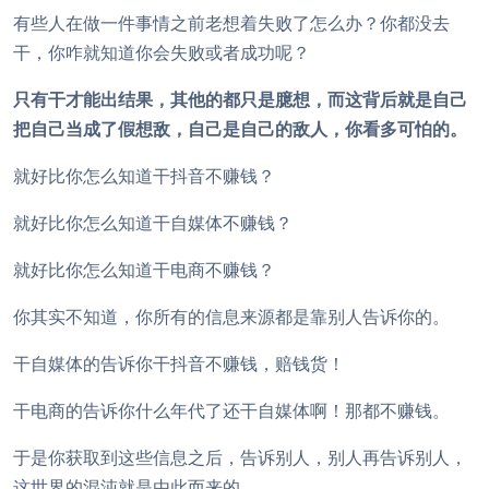
有些人在做一件事情之前老想着失败了怎么办？你都没去
干，你咋就知道你会失败或者成功呢？
只有干才能出结果，其他的都只是臆想，而这背后就是自己
把自己当成了假想敌，自己是自己的敌人，你看多可怕的。
就好比你怎么知道干抖音不赚钱？
就好比你怎么知道干自媒体不赚钱？
就好比你怎么知道干电商不赚钱？
你其实不知道，你所有的信息来源都是靠别人告诉你的。
干自媒体的告诉你干抖音不赚钱，赔钱货！
干电商的告诉你什么年代了还干自媒体啊！那都不赚钱。
于是你获取到这些信息之后，告诉别人，别人再告诉别人，
这世界的混沌就是由此而来的。