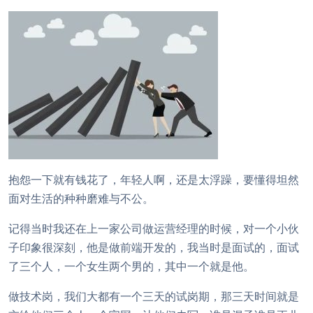
抱怨一下就有钱花了，年轻人啊，还是太浮躁，要懂得坦然
面对生活的种种磨难与不公。
记得当时我还在上一家公司做运营经理的时候，对一个小伙
子印象很深刻，他是做前端开发的，我当时是面试的，面试
了三个人，一个女生两个男的，其中一个就是他。
做技术岗，我们大都有一个三天的试岗期，那三天时间就是