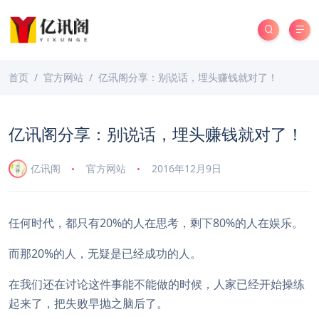
首页
官方网站
亿讯阁分享：别说话，埋头赚钱就对了！
亿讯阁分享：别说话，埋头赚钱就对了！
亿讯阁
官方网站
2016年12月9日
任何时代，都只有20%的人在思考，剩下80%的人在娱乐。
而那20%的人，无疑是已经成功的人。
在我们还在讨论这件事能不能做的时候，人家已经开始操练
起来了，把失败早抛之脑后了。