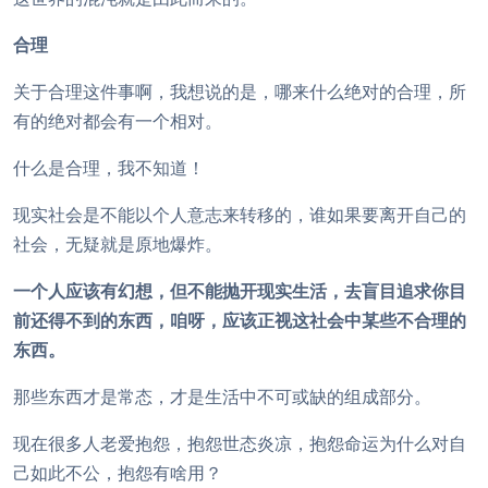
合理
关于合理这件事啊，我想说的是，哪来什么绝对的合理，所
有的绝对都会有一个相对。
什么是合理，我不知道！
现实社会是不能以个人意志来转移的，谁如果要离开自己的
社会，无疑就是原地爆炸。
一个人应该有幻想，但不能抛开现实生活，去盲目追求你目
前还得不到的东西，咱呀，应该正视这社会中某些不合理的
东西。
那些东西才是常态，才是生活中不可或缺的组成部分。
现在很多人老爱抱怨，抱怨世态炎凉，抱怨命运为什么对自
己如此不公，抱怨有啥用？