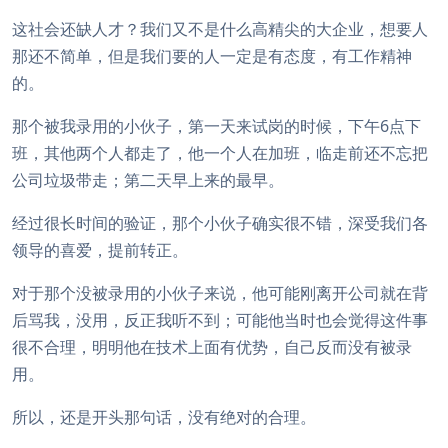
这社会还缺人才？我们又不是什么高精尖的大企业，想要人
那还不简单，但是我们要的人一定是有态度，有工作精神
的。
那个被我录用的小伙子，第一天来试岗的时候，下午6点下
班，其他两个人都走了，他一个人在加班，临走前还不忘把
公司垃圾带走；第二天早上来的最早。
经过很长时间的验证，那个小伙子确实很不错，深受我们各
领导的喜爱，提前转正。
对于那个没被录用的小伙子来说，他可能刚离开公司就在背
后骂我，没用，反正我听不到；可能他当时也会觉得这件事
很不合理，明明他在技术上面有优势，自己反而没有被录
用。
所以，还是开头那句话，没有绝对的合理。